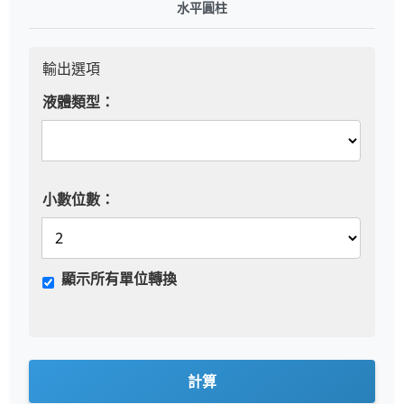
水平圓柱
輸出選項
液體類型：
小數位數：
顯示所有單位轉換
計算