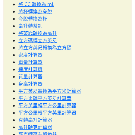
將 CC 轉換為 mL
將杯轉換為夸脫
夸脫轉換為杯
毫升轉茶匙
將茶匙轉換為毫升
立方碼轉立方英尺
將立方英尺轉換為立方碼
密度計算器
重量計算器
速度計算機
質量計算器
身高計算器
平方英尺轉換為平方米計算器
平方米轉平方英尺計算器
平方英里轉平方公里計算器
平方公里轉平方英里計算器
克轉毫升計算器
毫升轉克計算器
毫克轉毫升轉換器