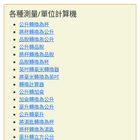
各種測量/單位計算機
公升轉換為杯
將杯轉換為公升
品脫轉換為公升
公升轉品脫
將杯轉換為品脫
品脫轉換為杯
英吋轉毫米轉換器
將毫米轉換為英吋
轉換計算器
公升轉加侖
加侖轉換為公升
毫升轉換為公升
公升轉毫升
將湯匙轉換為杯
將杯轉換為湯匙
毫升轉立方公分