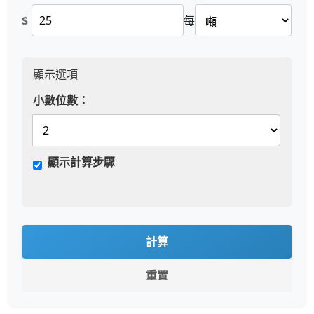
$
每
顯示選項
小數位數：
顯示計算步驟
計算
重置