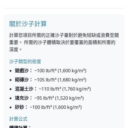
關於沙子計算
計算您項目所需的正確沙子量對於避免短缺或浪費至關
重要。 所需的沙子體積取決於要覆蓋的面積和所需的
深度。
沙子類型的密度
遊戲沙：
~100 lb/ft³ (1,600 kg/m³)
砌磚沙：
~105 lb/ft³ (1,680 kg/m³)
混凝土沙：
~110 lb/ft³ (1,760 kg/m³)
填充沙：
~95 lb/ft³ (1,520 kg/m³)
矽砂：
~100 lb/ft³ (1,600 kg/m³)
計算公式