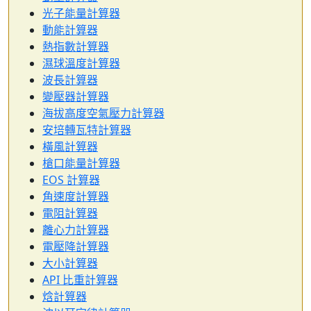
光子能量計算器
動能計算器
熱指數計算器
濕球溫度計算器
波長計算器
變壓器計算器
海拔高度空氣壓力計算器
安培轉瓦特計算器
橫風計算器
槍口能量計算器
EOS 計算器
角速度計算器
電阻計算器
離心力計算器
電壓降計算器
大小計算器
API 比重計算器
焓計算器