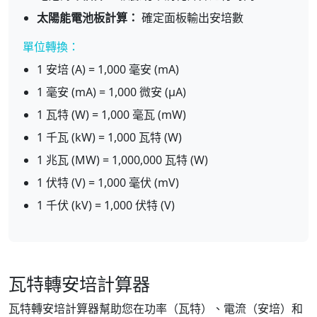
太陽能電池板計算：
確定面板輸出安培數
單位轉換：
1 安培 (A) = 1,000 毫安 (mA)
1 毫安 (mA) = 1,000 微安 (μA)
1 瓦特 (W) = 1,000 毫瓦 (mW)
1 千瓦 (kW) = 1,000 瓦特 (W)
1 兆瓦 (MW) = 1,000,000 瓦特 (W)
1 伏特 (V) = 1,000 毫伏 (mV)
1 千伏 (kV) = 1,000 伏特 (V)
瓦特轉安培計算器
瓦特轉安培計算器幫助您在功率（瓦特）、電流（安培）和