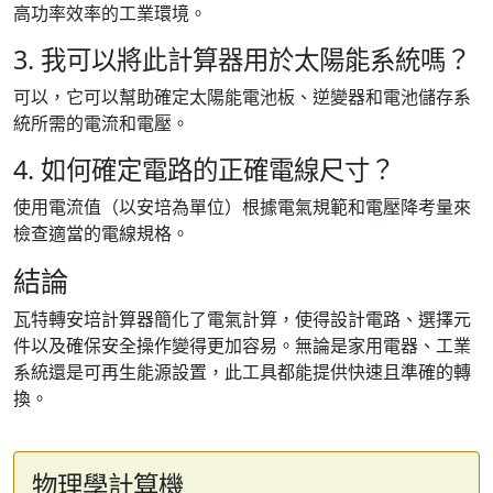
高功率效率的工業環境。
3. 我可以將此計算器用於太陽能系統嗎？
可以，它可以幫助確定太陽能電池板、逆變器和電池儲存系
統所需的電流和電壓。
4. 如何確定電路的正確電線尺寸？
使用電流值（以安培為單位）根據電氣規範和電壓降考量來
檢查適當的電線規格。
結論
瓦特轉安培計算器簡化了電氣計算，使得設計電路、選擇元
件以及確保安全操作變得更加容易。無論是家用電器、工業
系統還是可再生能源設置，此工具都能提供快速且準確的轉
換。
物理學計算機