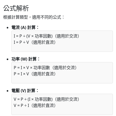
公式解析
根據計算類型，適用不同的公式：
電流 (A) 計算：
I = P ÷ (V × 功率因數)（適用於交流）
I = P ÷ V（適用於直流）
功率 (W) 計算：
P = I × V × 功率因數（適用於交流）
P = I × V（適用於直流）
電壓 (V) 計算：
V = P ÷ (I × 功率因數)（適用於交流）
V = P ÷ I（適用於直流）