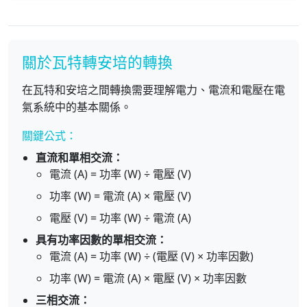
關於瓦特轉安培的轉換
在瓦特和安培之間轉換需要理解電力、電流和電壓在電
氣系統中的基本關係。
關鍵公式：
直流和單相交流：
電流 (A) = 功率 (W) ÷ 電壓 (V)
功率 (W) = 電流 (A) × 電壓 (V)
電壓 (V) = 功率 (W) ÷ 電流 (A)
具有功率因數的單相交流：
電流 (A) = 功率 (W) ÷ (電壓 (V) × 功率因數)
功率 (W) = 電流 (A) × 電壓 (V) × 功率因數
三相交流：