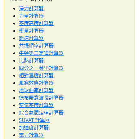
淨力計算器
力量計算器
密度高度計算器
衝量計算器
箭速計算器
共振頻率計算器
牛頓第二定律計算器
比熱計算器
四分之一英里計算器
相對濕度計算器
風寒效應計算器
地球曲率計算器
德布羅意波長計算器
空氣密度計算器
綜合氣體定律計算器
SUVAT 計算器
加速度計算器
電力計算器