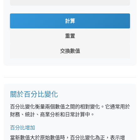
計算
重置
交換數值
關於百分比變化
百分比變化衡量兩個數值之間的相對變化。它通常用於
財務、統計、商業分析和日常計算中。
百分比增加
當新數值大於原始數值時，百分比變化為正，表示增