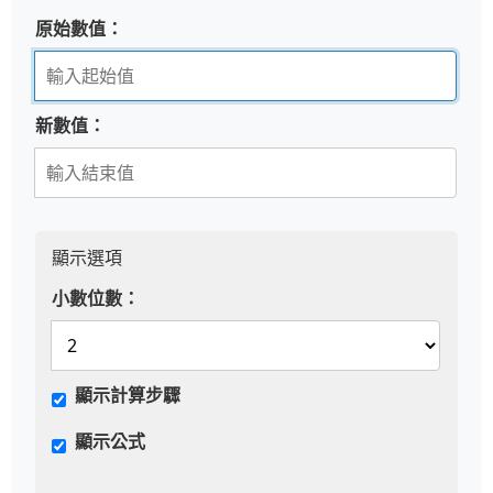
原始數值：
新數值：
顯示選項
小數位數：
顯示計算步驟
顯示公式