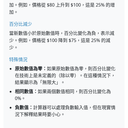
加。例如，價格從 $80 上升到 $100，這是 25% 的增
加。
百分比減少
當新數值小於原始數值時，百分比變化為負，表示減
少。例如，價格從 $100 降到 $75，這是 25% 的減
少。
特殊情況
原始數值為零：
如果原始數值為零，則百分比變化
在技術上是未定義的（除以零）。在這種情況下，
結果顯示為「無限大」。
相同數值：
如果兩個數值相同，則百分比變化為
0%。
負數值：
計算器可以處理負數輸入值，但在現實情
況下解釋結果時要小心。