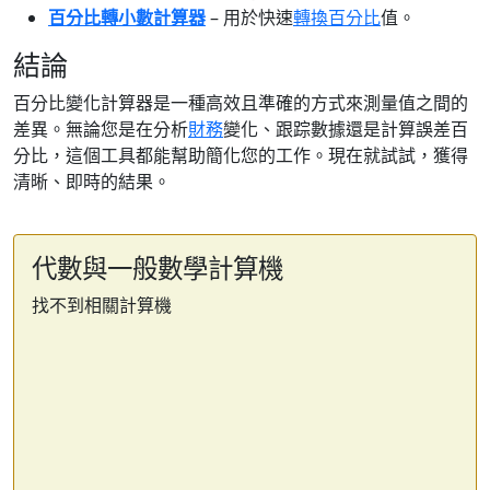
百分比轉小數計算器
– 用於快速
轉換百分比
值。
結論
百分比變化計算器是一種高效且準確的方式來測量值之間的
差異。無論您是在分析
財務
變化、跟踪數據還是計算誤差百
分比，這個工具都能幫助簡化您的工作。現在就試試，獲得
清晰、即時的結果。
代數與一般數學計算機
找不到相關計算機