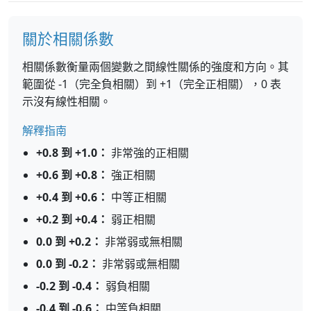
關於相關係數
相關係數衡量兩個變數之間線性關係的強度和方向。其
範圍從 -1（完全負相關）到 +1（完全正相關），0 表
示沒有線性相關。
解釋指南
+0.8 到 +1.0：
非常強的正相關
+0.6 到 +0.8：
強正相關
+0.4 到 +0.6：
中等正相關
+0.2 到 +0.4：
弱正相關
0.0 到 +0.2：
非常弱或無相關
0.0 到 -0.2：
非常弱或無相關
-0.2 到 -0.4：
弱負相關
-0.4 到 -0.6：
中等負相關