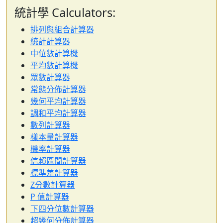
統計學 Calculators:
排列與組合計算器
統計計算器
中位數計算機
平均數計算機
眾數計算器
常態分佈計算器
幾何平均計算器
調和平均計算器
數列計算器
樣本量計算器
機率計算器
信賴區間計算器
標準差計算器
Z分數計算器
P 值計算器
下四分位數計算器
超幾何分佈計算器