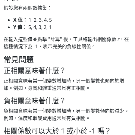
假設您有兩個數據集：
X 值：
1, 2, 3, 4, 5
Y 值：
5, 4, 3, 2, 1
在輸入這些值並點擊 "計算" 後，工具將輸出相關係數
r
，在
這種情況下為 -1，表示完美的負線性關係。
常見問題
正相關意味著什麼？
正相關意味著當一個變數增加時，另一個變數也傾向於增
加。例如，身高和體重通常具有正相關。
負相關意味著什麼？
負相關意味著當一個變數增加時，另一個變數傾向於減少。
例如，溫度和取暖費用通常具有負相關。
相關係數可以大於 1 或小於 -1 嗎？