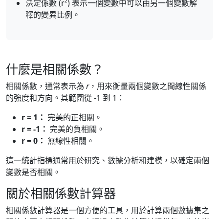
決定係數 (r²) 表示一個變數中可以由另一個變數解
釋的變異比例。
什麼是相關係數？
相關係數，通常表示為
r
，用來衡量兩個變數之間線性關係
的強度和方向。其範圍從 -1 到 1：
r = 1：
完美的正相關。
r = -1：
完美的負相關。
r = 0：
無線性相關。
這一統計指標通常用於研究、數據分析和建模，以確定兩個
變數是否相關。
關於相關係數計算器
相關係數計算器是一個方便的工具，用於計算兩個數據集之