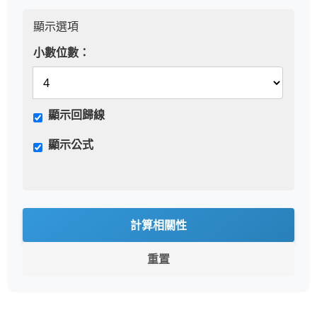
顯示選項
小數位數：
顯示回歸線
顯示公式
計算相關性
重置