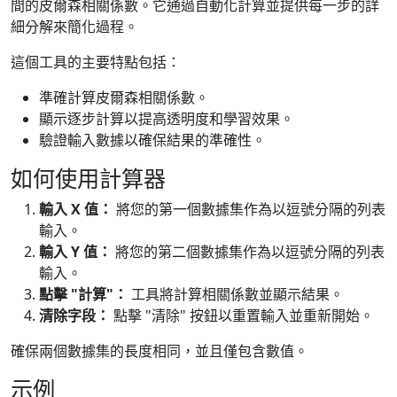
間的皮爾森相關係數。它通過自動化計算並提供每一步的詳
細分解來簡化過程。
這個工具的主要特點包括：
準確計算皮爾森相關係數。
顯示逐步計算以提高透明度和學習效果。
驗證輸入數據以確保結果的準確性。
如何使用計算器
輸入 X 值：
將您的第一個數據集作為以逗號分隔的列表
輸入。
輸入 Y 值：
將您的第二個數據集作為以逗號分隔的列表
輸入。
點擊 "計算"：
工具將計算相關係數並顯示結果。
清除字段：
點擊 "清除" 按鈕以重置輸入並重新開始。
確保兩個數據集的長度相同，並且僅包含數值。
示例