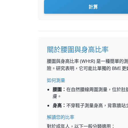
計算
關於腰圍與身高比率
腰圍與身高比率 (WHtR) 是一種簡
險。研究表明，它可能比單獨的 BMI 
如何測量
腰圍：
在自然腰線周圍測量，位於肚
膚。
身高：
不穿鞋子測量身高，背靠牆站
解讀您的比率
對於成年人，以下一般分類適用：