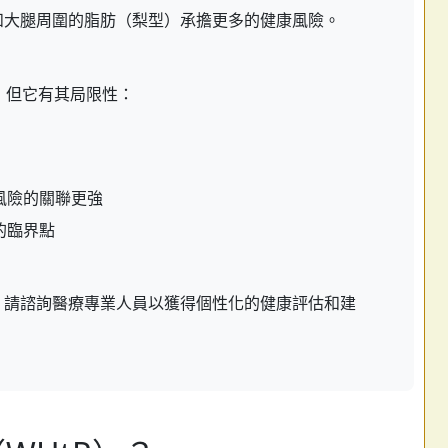
和大腿周圍的脂肪（梨型）承擔更多的健康風險。
，但它有其局限性：
康風險的關聯更強
的臨界點
。請諮詢醫療專業人員以獲得個性化的健康評估和建