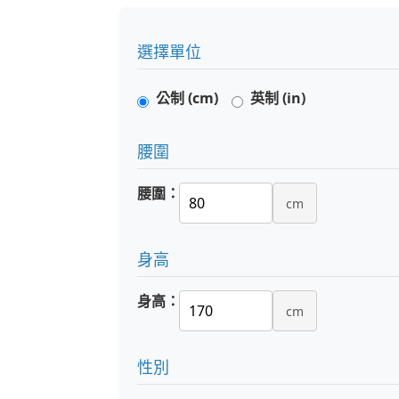
選擇單位
公制 (cm)
英制 (in)
腰圍
腰圍：
cm
身高
身高：
cm
性別