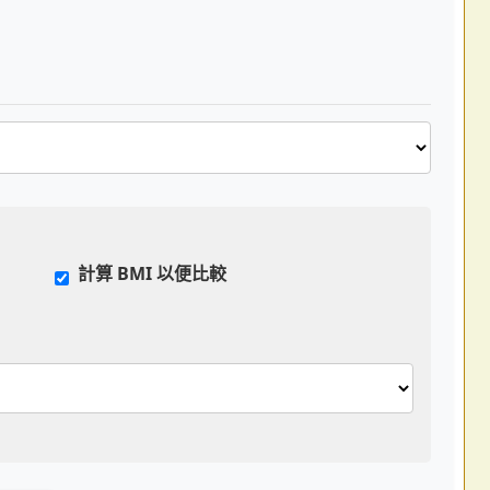
計算 BMI 以便比較