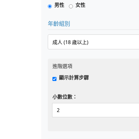
男性
女性
年齡組別
進階選項
顯示計算步驟
小數位數：