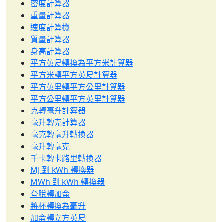
密度計算器
重量計算器
速度計算機
質量計算器
身高計算器
平方英尺轉換為平方米計算器
平方米轉平方英尺計算器
平方英里轉平方公里計算器
平方公里轉平方英里計算器
克轉毫升計算器
毫升轉克計算器
毫克轉毫升轉換器
毫升轉毫克
千卡轉卡路里轉換器
MJ 到 kWh 轉換器
MWh 到 kWh 轉換器
夸脫轉加侖
將杯轉換為毫升
加侖轉立方英尺