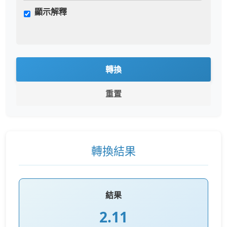
顯示解釋
轉換
重置
轉換結果
結果
2.11