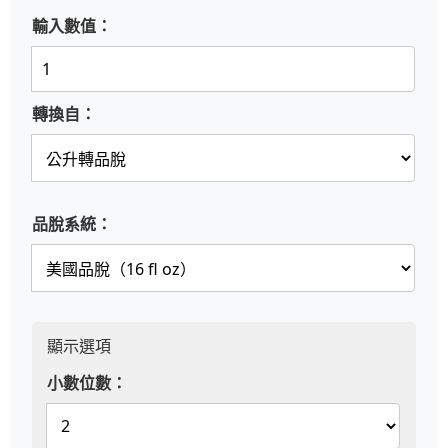
輸入數值：
轉換自：
品脫系統：
顯示選項
小數位數：