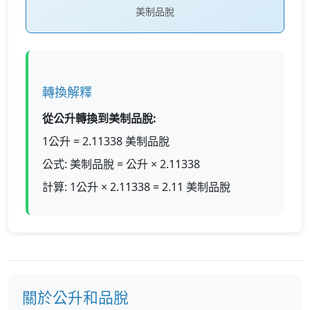
美制品脫
轉換解釋
從公升轉換到美制品脫:
1公升 = 2.11338 美制品脫
公式: 美制品脫 = 公升 × 2.11338
計算: 1公升 × 2.11338 = 2.11 美制品脫
關於公升和品脫