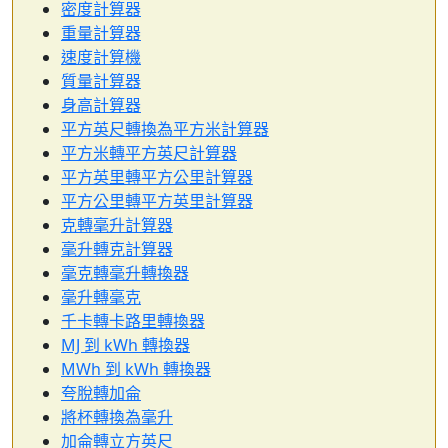
密度計算器
重量計算器
速度計算機
質量計算器
身高計算器
平方英尺轉換為平方米計算器
平方米轉平方英尺計算器
平方英里轉平方公里計算器
平方公里轉平方英里計算器
克轉毫升計算器
毫升轉克計算器
毫克轉毫升轉換器
毫升轉毫克
千卡轉卡路里轉換器
MJ 到 kWh 轉換器
MWh 到 kWh 轉換器
夸脫轉加侖
將杯轉換為毫升
加侖轉立方英尺