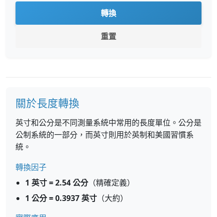
轉換
重置
關於長度轉換
英寸和公分是不同測量系統中常用的長度單位。公分是
公制系統的一部分，而英寸則用於英制和美國習慣系
統。
轉換因子
1 英寸 = 2.54 公分
（精確定義）
1 公分 = 0.3937 英寸
（大約）