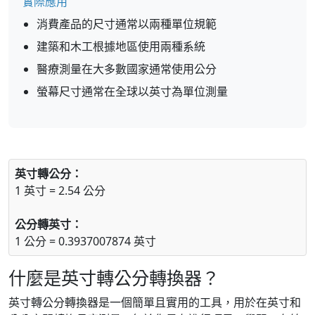
實際應用
消費產品的尺寸通常以兩種單位規範
建築和木工根據地區使用兩種系統
醫療測量在大多數國家通常使用公分
螢幕尺寸通常在全球以英寸為單位測量
英寸轉公分：
1 英寸 = 2.54 公分
公分轉英寸：
1 公分 = 0.3937007874 英寸
什麼是英寸轉公分轉換器？
英寸轉公分轉換器是一個簡單且實用的工具，用於在英寸和