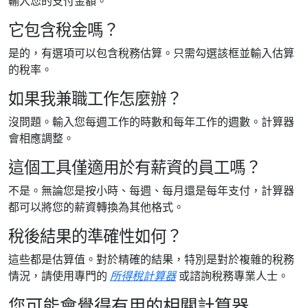
輸入您的支付金額。
它包含稅金嗎？
是的，有選項可以包含稅務估算。只需勾選該框並輸入估算
的稅率。
如果我兼職工作怎麼辦？
沒問題。輸入您每週工作的時數和每年工作的週數。計算器
會相應調整。
這個工具僅適用於有薪資的員工嗎？
不是。無論您是按小時、每週、每月還是每年支付，計算器
都可以將您的薪資轉換為其他格式。
稅後結果的準確性如何？
這些都是估算值。對於精確的結果，特別是對於複雜的稅務
情況，請使用專門的
所得稅計算器
或諮詢稅務專業人士。
您可能會覺得有用的相關計算器