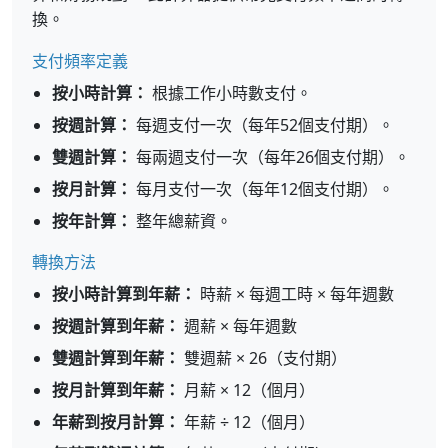
換。
支付頻率定義
按小時計算：
根據工作小時數支付。
按週計算：
每週支付一次（每年52個支付期）。
雙週計算：
每兩週支付一次（每年26個支付期）。
按月計算：
每月支付一次（每年12個支付期）。
按年計算：
整年總薪資。
轉換方法
按小時計算到年薪：
時薪 × 每週工時 × 每年週數
按週計算到年薪：
週薪 × 每年週數
雙週計算到年薪：
雙週薪 × 26（支付期）
按月計算到年薪：
月薪 × 12（個月）
年薪到按月計算：
年薪 ÷ 12（個月）