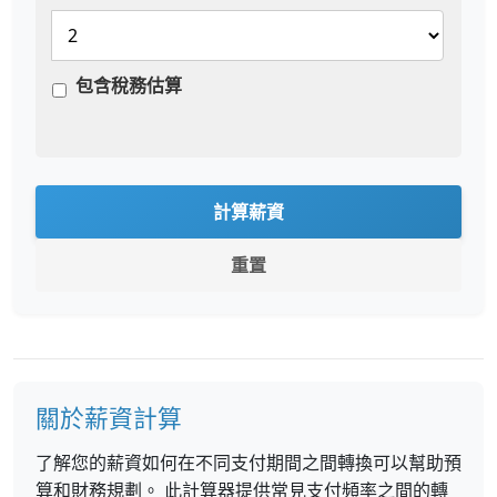
包含稅務估算
計算薪資
重置
關於薪資計算
了解您的薪資如何在不同支付期間之間轉換可以幫助預
算和財務規劃。 此計算器提供常見支付頻率之間的轉