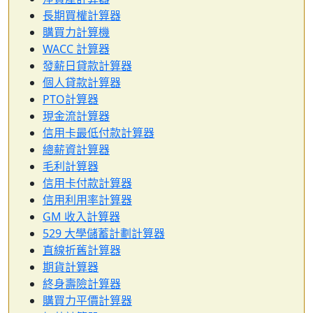
長期買權計算器
購買力計算機
WACC 計算器
發薪日貸款計算器
個人貸款計算器
PTO計算器
現金流計算器
信用卡最低付款計算器
總薪資計算器
毛利計算器
信用卡付款計算器
信用利用率計算器
GM 收入計算器
529 大學儲蓄計劃計算器
直線折舊計算器
期貨計算器
終身壽險計算器
購買力平價計算器