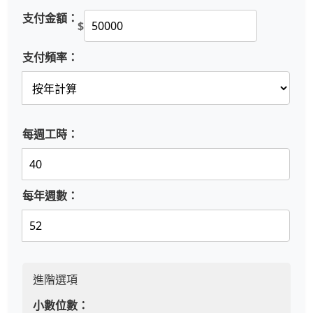
支付金額：
$
支付頻率：
每週工時：
每年週數：
進階選項
小數位數：