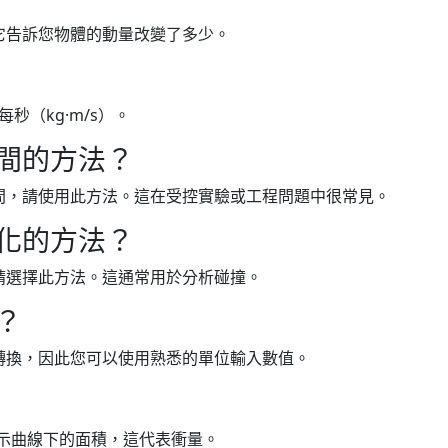
它告訴您物體的動量改變了多少。
秒（kg·m/s）。
間的方法？
間，請使用此方法。這在受控實驗或工程問題中很常見。
化的方法？
請選擇此方法。這通常用於分析碰撞。
？
轉換，因此您可以使用熟悉的單位輸入數值。
示曲線下的面積，這代表衝量。