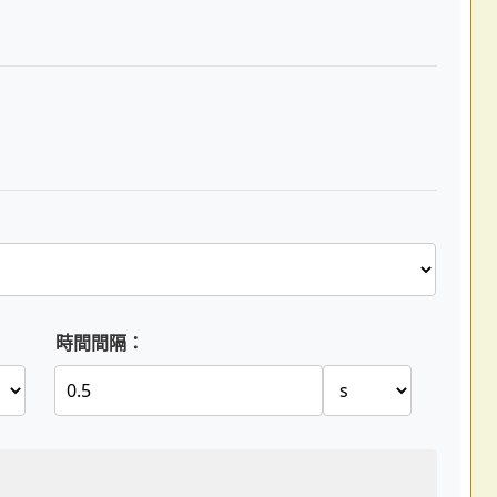
時間間隔：