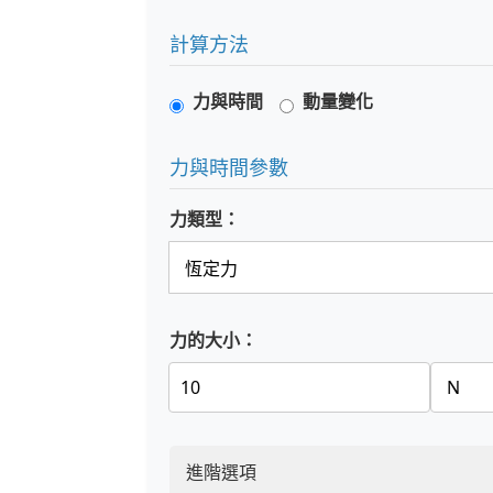
計算方法
力與時間
動量變化
力與時間參數
力類型：
力的大小：
進階選項