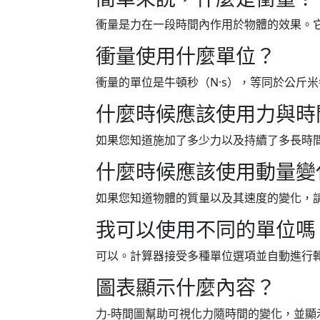
衝量是力在一段時間內作用於物體的效果。
衝量使用什麼單位？
衝量的單位是牛頓秒（N·s），等同於公斤米每
什麼時候應該使用力與時
如果您知道施加了多少力以及持續了多長時
什麼時候應該使用動量變
如果您知道物體的質量以及其速度的變化，
我可以使用不同的單位嗎
可以。計算器接受多種單位選項並自動進行
圖表顯示什麼內容？
力-時間圖幫助可視化力隨時間的變化，並顯