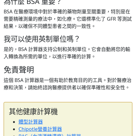
為什麼 BSA 重要？
BSA 在醫療環境中對於準確的藥物劑量至關重要，特別是在
需要精確測量的療法中，如化療。它還標準化了 GFR 等測試
結果，以確保不同體型患者之間的一致性。
我可以使用英制單位嗎？
是的，BSA 計算器支持公制和英制單位。它會自動將您的輸
入轉換為所需的單位，以進行準確的計算。
免責聲明
這個 BSA 計算器是一個有助於教育目的的工具。對於醫療治
療和決策，請始終諮詢醫療提供者以確保準確性和安全性。
其他健康計算機
體型計算器
Chipotle營養計算器