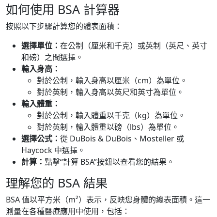
如何使用 BSA 計算器
按照以下步驟計算您的體表面積：
選擇單位：
在公制（厘米和千克）或英制（英尺、英寸
和磅）之間選擇。
輸入身高：
對於公制，輸入身高以厘米（cm）為單位。
對於英制，輸入身高以英尺和英寸為單位。
輸入體重：
對於公制，輸入體重以千克（kg）為單位。
對於英制，輸入體重以磅（lbs）為單位。
選擇公式：
從 DuBois & DuBois、Mosteller 或
Haycock 中選擇。
計算：
點擊“計算 BSA”按鈕以查看您的結果。
理解您的 BSA 結果
BSA 值以平方米（m²）表示，反映您身體的總表面積。這一
測量在各種醫療應用中使用，包括：