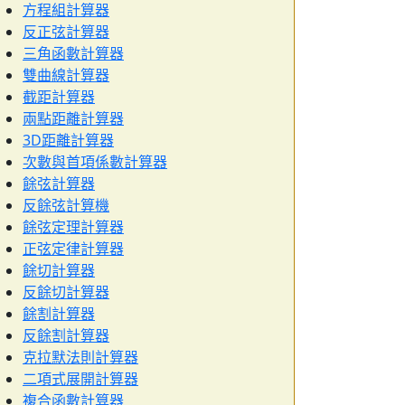
方程組計算器
反正弦計算器
三角函數計算器
雙曲線計算器
截距計算器
兩點距離計算器
3D距離計算器
次數與首項係數計算器
餘弦計算器
反餘弦計算機
餘弦定理計算器
正弦定律計算器
餘切計算器
反餘切計算器
餘割計算器
反餘割計算器
克拉默法則計算器
二項式展開計算器
複合函數計算器