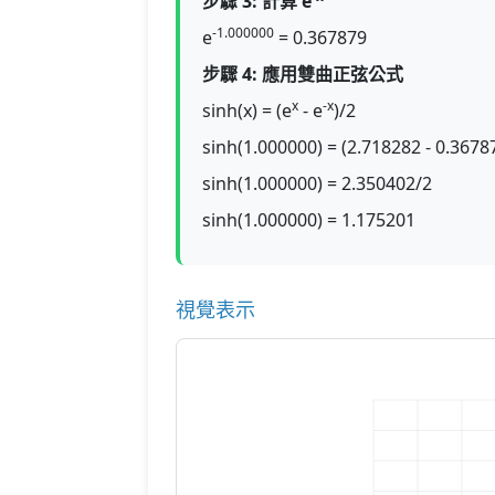
步驟 3: 計算 e
-1.000000
e
= 0.367879
步驟 4: 應用雙曲正弦公式
x
-x
sinh(x) = (e
- e
)/2
sinh(1.000000) = (2.718282 - 0.3678
sinh(1.000000) = 2.350402/2
sinh(1.000000) = 1.175201
視覺表示