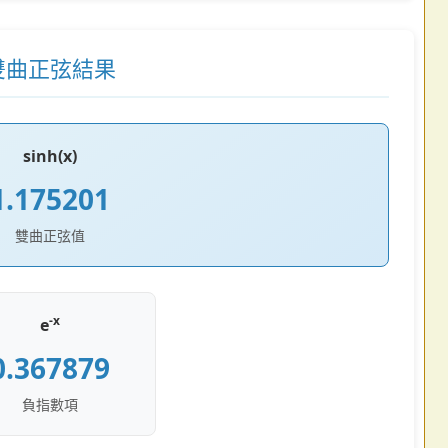
雙曲正弦結果
sinh(x)
1.175201
雙曲正弦值
-x
e
0.367879
負指數項