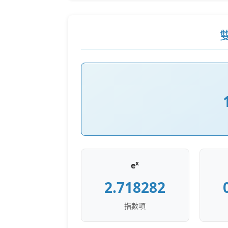
x
e
2.718282
指數項