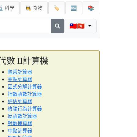
🔬 科學
👩‍🍳 食物
🏷️
🆕
📚
🇹🇼🇭🇰
代數 II計算機
階乘計算器
零點計算器
因式分解計算器
指數函數計算器
評估計算器
終端行為計算器
反函數計算器
對數運算器
中點計算器