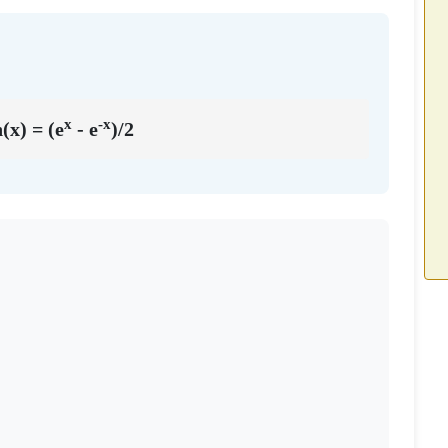
x
-x
(x) = (e
- e
)/2