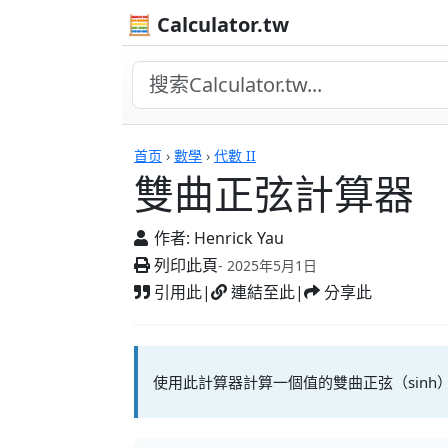
🧮 Calculator.tw
計算機
首页
›
數學
›
代數 II
雙曲正弦計算器
作者:
Henrick Yau
列印此頁
- 2025年5月1日
引用此
|
連結至此
|
分享此
使用此計算器計算一個值的雙曲正弦（sin