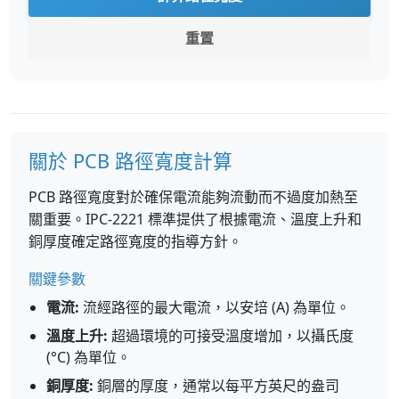
重置
關於 PCB 路徑寬度計算
PCB 路徑寬度對於確保電流能夠流動而不過度加熱至
關重要。IPC-2221 標準提供了根據電流、溫度上升和
銅厚度確定路徑寬度的指導方針。
關鍵參數
電流:
流經路徑的最大電流，以安培 (A) 為單位。
溫度上升:
超過環境的可接受溫度增加，以攝氏度
(°C) 為單位。
銅厚度:
銅層的厚度，通常以每平方英尺的盎司