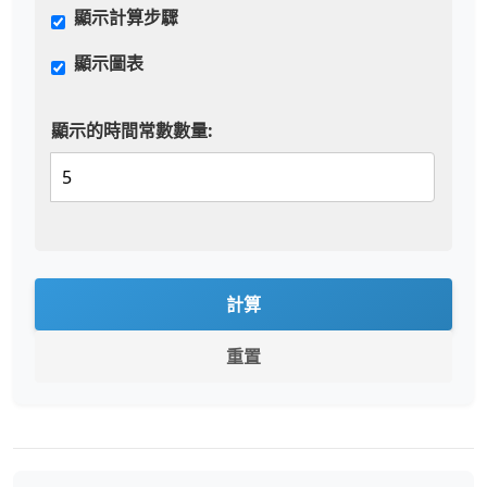
顯示計算步驟
顯示圖表
顯示的時間常數數量:
計算
重置