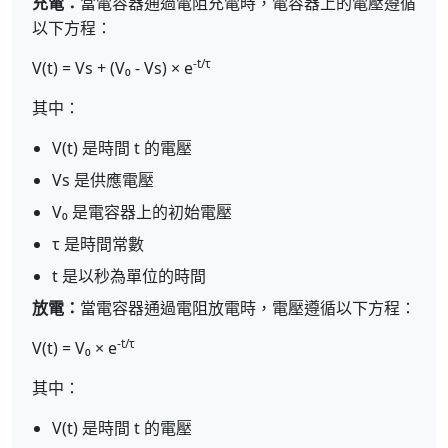
充電：
當電容器通過電阻充電時，電容器上的電壓遵循
以下方程：
-t/τ
V(t) = Vs + (V₀ - Vs) × e
其中：
V(t) 是時間 t 的電壓
Vs 是供應電壓
V₀ 是電容器上的初始電壓
τ 是時間常數
t 是以秒為單位的時間
放電：
當電容器通過電阻放電時，電壓遵循以下方程：
-t/τ
V(t) = V₀ × e
其中：
V(t) 是時間 t 的電壓