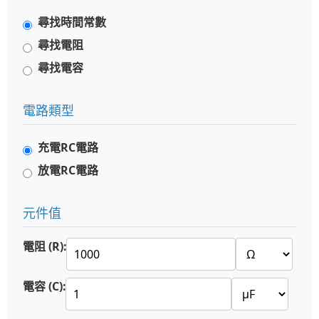
尋找時間常數
尋找電阻
尋找電容
電路類型
充電RC電路
放電RC電路
元件值
電阻 (R):
電容 (C):