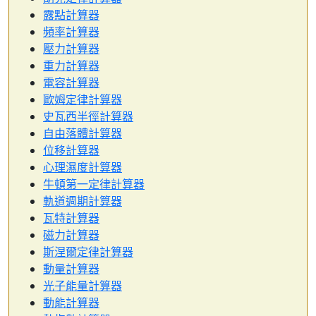
露點計算器
頻率計算器
壓力計算器
重力計算器
電容計算器
歐姆定律計算器
史瓦西半徑計算器
自由落體計算器
位移計算器
心理濕度計算器
牛頓第一定律計算器
軌道週期計算器
瓦特計算器
磁力計算器
斯涅爾定律計算器
動量計算器
光子能量計算器
動能計算器