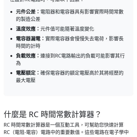
元件公差：
電阻器和電容器具有影響實際時間常數
的製造公差
溫度效應：
元件值可能隨著溫度變化
電容器漏電：
實際電容器會慢慢失去電荷，影響長
時間的計時
負載效應：
連接到RC電路輸出的負載可能影響其行
為
電壓額定：
確保電容器的額定電壓高於其將經歷的
最大電壓
什麼是 RC 時間常數計算器？
RC 時間常數計算器是一個互動工具，可幫助您快速計算
RC（電阻-電容）電路中的重要數值。這些電路在電子學中