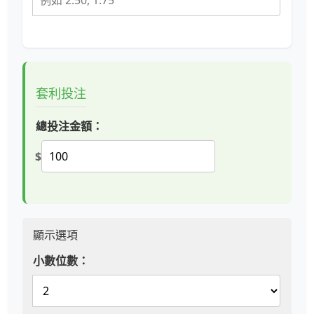
套利投注
總投注金額：
$
顯示選項
小數位數：