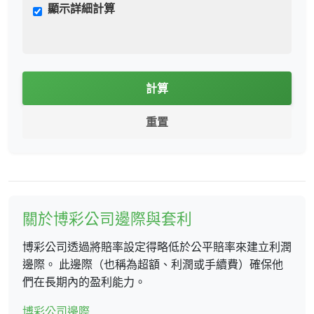
顯示詳細計算
計算
重置
關於博彩公司邊際與套利
博彩公司透過將賠率設定得略低於公平賠率來建立利潤
邊際。 此邊際（也稱為超額、利潤或手續費）確保他
們在長期內的盈利能力。
博彩公司邊際