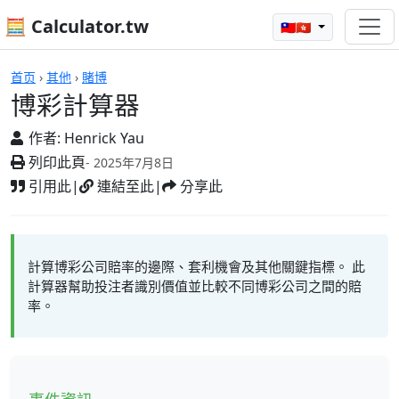
🧮 Calculator.tw
🇹🇼🇭🇰
計算機
首页
›
其他
›
賭博
博彩計算器
作者:
Henrick Yau
列印此頁
- 2025年7月8日
引用此
|
連結至此
|
分享此
計算博彩公司賠率的邊際、套利機會及其他關鍵指標。 此
計算器幫助投注者識別價值並比較不同博彩公司之間的賠
率。