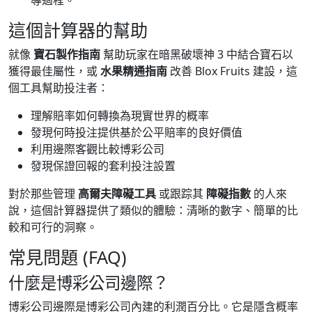
這個計算器的幫助
就像
寶石製作指南
幫助玩家在暗黑破壞神 3 中結合寶石以
獲得最佳屬性，或
水果精通指南
改善 Blox Fruits 建設，這
個工具幫助投注者：
理解賠率如何轉換為現實世界的概率
發現何時投注提供基於公平賠率的良好價值
利用邊際客觀比較博彩公司
發現保證回報的套利投注設置
對於那些管理
高爾夫障礙工具
或跟踪其
障礙指數
的人來
說，這個計算器提供了類似的體驗：清晰的數字、簡單的比
較和可行的洞察。
常見問題 (FAQ)
什麼是博彩公司邊際？
博彩公司邊際是博彩公司內建的利潤百分比。它是隱含概率