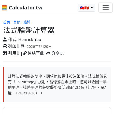
🧮 Calculator.tw
🇹🇼🇭🇰
法式輪盤計算器
首页
›
其他
›
賭博
法式輪盤計算器
作者:
Henrick Yau
列印此頁
- 2026年7月20日
引用此
|
連結至此
|
分享此
計算法式輪盤的賠率、期望值和最佳投注策略。法式輪盤具
有「La Partage」規則，當球落在零上時，您可以收回一半
的平注。這將平注的莊家優勢降低到僅1.35%（紅/黑、單/
雙、1-18/19-36）。