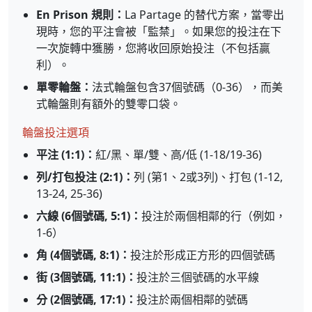
En Prison 規則：
La Partage 的替代方案，當零出
現時，您的平注會被「監禁」。如果您的投注在下
一次旋轉中獲勝，您將收回原始投注（不包括贏
利）。
單零輪盤：
法式輪盤包含37個號碼（0-36），而美
式輪盤則有額外的雙零口袋。
輪盤投注選項
平注 (1:1)：
紅/黑、單/雙、高/低 (1-18/19-36)
列/打包投注 (2:1)：
列 (第1、2或3列)、打包 (1-12,
13-24, 25-36)
六線 (6個號碼, 5:1)：
投注於兩個相鄰的行（例如，
1-6）
角 (4個號碼, 8:1)：
投注於形成正方形的四個號碼
街 (3個號碼, 11:1)：
投注於三個號碼的水平線
分 (2個號碼, 17:1)：
投注於兩個相鄰的號碼