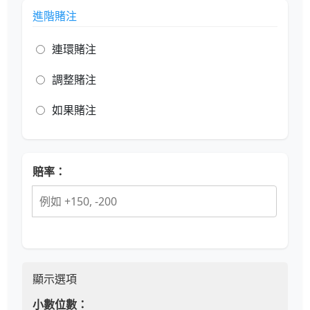
進階賭注
連環賭注
調整賭注
如果賭注
賠率：
顯示選項
小數位數：