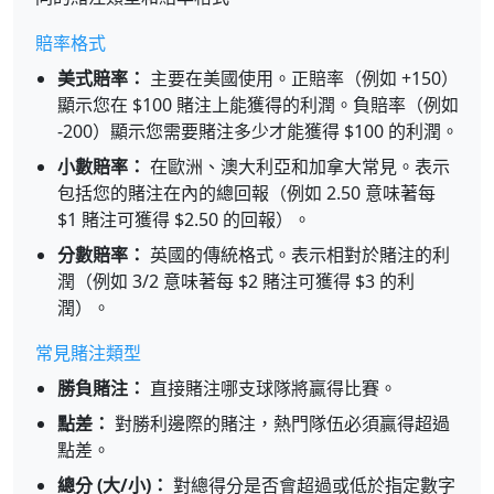
賠率格式
美式賠率：
主要在美國使用。正賠率（例如 +150）
顯示您在 $100 賭注上能獲得的利潤。負賠率（例如
-200）顯示您需要賭注多少才能獲得 $100 的利潤。
小數賠率：
在歐洲、澳大利亞和加拿大常見。表示
包括您的賭注在內的總回報（例如 2.50 意味著每
$1 賭注可獲得 $2.50 的回報）。
分數賠率：
英國的傳統格式。表示相對於賭注的利
潤（例如 3/2 意味著每 $2 賭注可獲得 $3 的利
潤）。
常見賭注類型
勝負賭注：
直接賭注哪支球隊將贏得比賽。
點差：
對勝利邊際的賭注，熱門隊伍必須贏得超過
點差。
總分 (大/小)：
對總得分是否會超過或低於指定數字