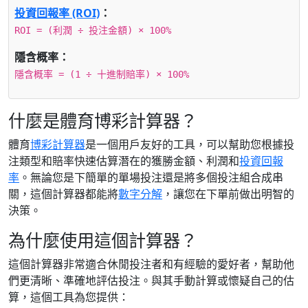
投資回報率 (ROI)
：
ROI = (利潤 ÷ 投注金額) × 100%
隱含概率：
隱含概率 = (1 ÷ 十進制賠率) × 100%
什麼是體育博彩計算器？
體育
博彩計算器
是一個用戶友好的工具，可以幫助您根據投
注類型和賠率快速估算潛在的獲勝金額、利潤和
投資回報
率
。無論您是下簡單的單場投注還是將多個投注組合成串
關，這個計算器都能將
數字分解
，讓您在下單前做出明智的
決策。
為什麼使用這個計算器？
這個計算器非常適合休閒投注者和有經驗的愛好者，幫助他
們更清晰、準確地評估投注。與其手動計算或懷疑自己的估
算，這個工具為您提供：