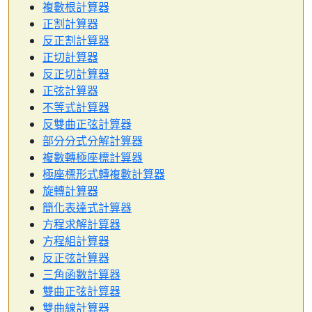
複數根計算器
正割計算器
反正割計算器
正切計算器
反正切計算器
正弦計算器
不等式計算器
反雙曲正弦計算器
部分分式分解計算器
複數轉極座標計算器
極座標形式轉複數計算器
旋轉計算器
簡化表達式計算器
方程求解計算器
方程組計算器
反正弦計算器
三角函數計算器
雙曲正弦計算器
雙曲線計算器