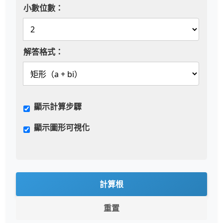
小數位數：
解答格式：
顯示計算步驟
顯示圖形可視化
計算根
重置