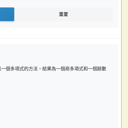
重置
另一個多項式的方法，結果為一個商多項式和一個餘數