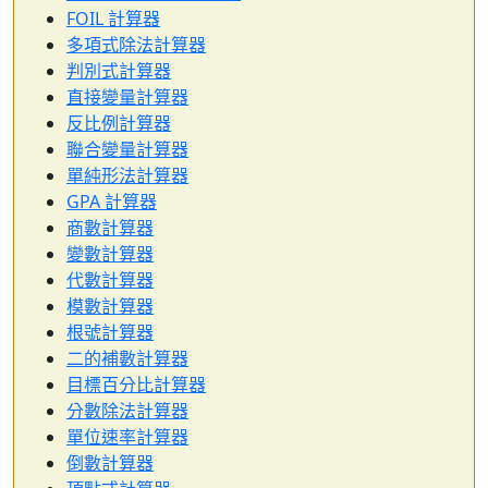
FOIL 計算器
多項式除法計算器
判別式計算器
直接變量計算器
反比例計算器
聯合變量計算器
單純形法計算器
GPA 計算器
商數計算器
變數計算器
代數計算器
模數計算器
根號計算器
二的補數計算器
目標百分比計算器
分數除法計算器
單位速率計算器
倒數計算器