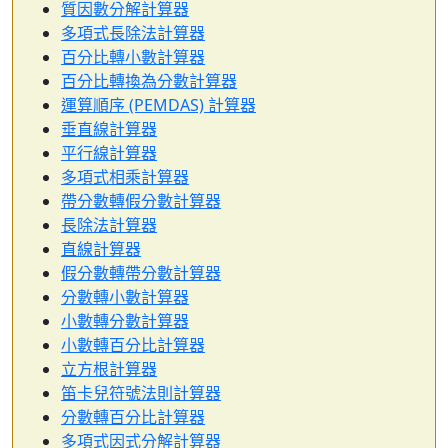
質因數分解計算器
多項式長除法計算器
百分比轉小數計算器
百分比轉換為分數計算器
運算順序 (PEMDAS) 計算器
垂直線計算器
平行線計算器
多項式相乘計算器
帶分數轉假分數計算器
長除法計算器
直線計算器
假分數轉帶分數計算器
分數轉小數計算器
小數轉分數計算器
小數轉百分比計算器
立方根計算器
笛卡兒符號法則計算器
分數轉百分比計算器
多項式因式分解計算器