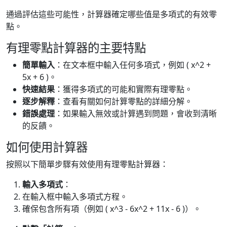
通過評估這些可能性，計算器確定哪些值是多項式的有效零
點。
有理零點計算器的主要特點
簡單輸入
：在文本框中輸入任何多項式，例如 ( x^2 +
5x + 6 )。
快速結果
：獲得多項式的可能和實際有理零點。
逐步解釋
：查看有關如何計算零點的詳細分解。
錯誤處理
：如果輸入無效或計算遇到問題，會收到清晰
的反饋。
如何使用計算器
按照以下簡單步驟有效使用有理零點計算器：
輸入多項式
：
在輸入框中輸入多項式方程。
確保包含所有項（例如 ( x^3 - 6x^2 + 11x - 6 )）。