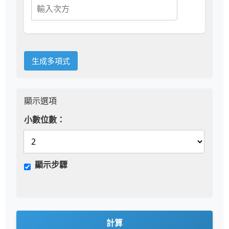
生成多項式
顯示選項
小數位數：
顯示步驟
計算