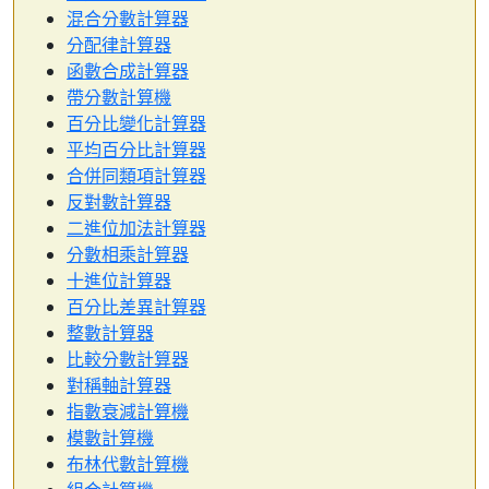
混合分數計算器
分配律計算器
函數合成計算器
帶分數計算機
百分比變化計算器
平均百分比計算器
合併同類項計算器
反對數計算器
二進位加法計算器
分數相乘計算器
十進位計算器
百分比差異計算器
整數計算器
比較分數計算器
對稱軸計算器
指數衰減計算機
模數計算機
布林代數計算機