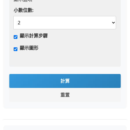
小數位數:
顯示計算步驟
顯示圖形
計算
重置