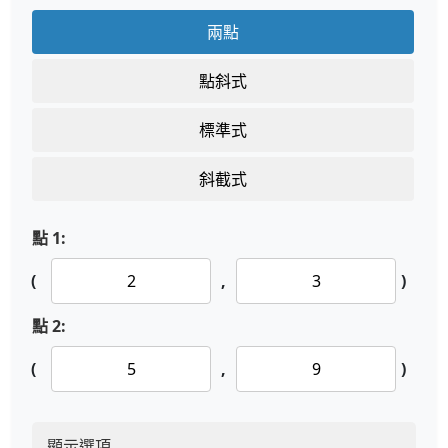
兩點
點斜式
標準式
斜截式
點 1:
(
,
)
點 2:
(
,
)
顯示選項