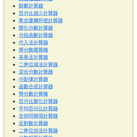
餘數計算器
百分比減少計算器
集合建構符號計算器
簡化分數計算器
分段函數計算器
代入法計算器
帶分數運算機
長乘法計算器
二進位減法計算器
混合分數計算器
分配律計算器
函數合成計算器
帶分數計算機
百分比變化計算器
平均百分比計算器
合併同類項計算器
反對數計算器
二進位加法計算器