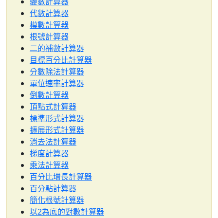
變數計算器
代數計算器
模數計算器
根號計算器
二的補數計算器
目標百分比計算器
分數除法計算器
單位速率計算器
倒數計算器
頂點式計算器
標準形式計算器
擴展形式計算器
消去法計算器
梯度計算器
乘法計算器
百分比增長計算器
百分點計算器
簡化根號計算器
以2為底的對數計算器