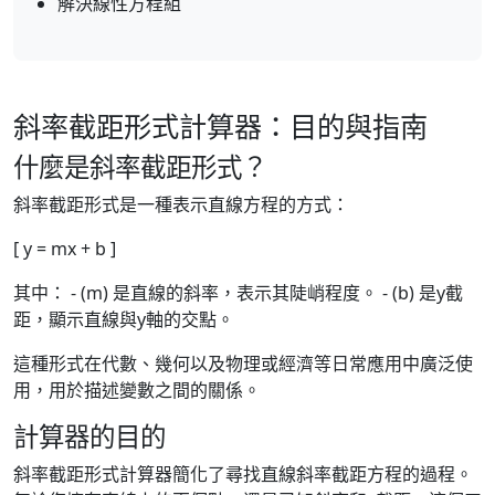
解決線性方程組
斜率截距形式計算器：目的與指南
什麼是斜率截距形式？
斜率截距形式是一種表示直線方程的方式：
[ y = mx + b ]
其中： - (m) 是直線的斜率，表示其陡峭程度。 - (b) 是y截
距，顯示直線與y軸的交點。
這種形式在代數、幾何以及物理或經濟等日常應用中廣泛使
用，用於描述變數之間的關係。
計算器的目的
斜率截距形式計算器簡化了尋找直線斜率截距方程的過程。