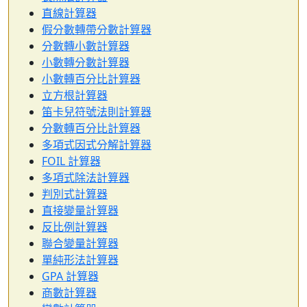
直線計算器
假分數轉帶分數計算器
分數轉小數計算器
小數轉分數計算器
小數轉百分比計算器
立方根計算器
笛卡兒符號法則計算器
分數轉百分比計算器
多項式因式分解計算器
FOIL 計算器
多項式除法計算器
判別式計算器
直接變量計算器
反比例計算器
聯合變量計算器
單純形法計算器
GPA 計算器
商數計算器