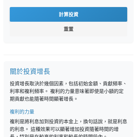
計算投資
重置
關於投資增長
投資增長取決於幾個因素，包括初始金額、貢獻頻率、
利率和複利頻率。 複利的力量意味著即使是小額的定
期貢獻也能隨著時間顯著增長。
複利的力量
複利是將利息加到投資的本金上，換句話說，就是利息
的利息。 這種效果可以顯著增加投資隨著時間的增
長，特別是在較高的利率和較長的時間段內。