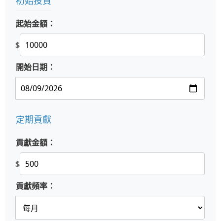
初始投資
起始金額：
$
開始日期：
定期貢獻
貢獻金額：
$
貢獻頻率：