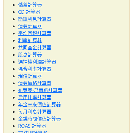
儲蓄計算器
CD 計算器
簡單利息計算器
債券計算器
平均回報計算器
利率計算器
共同基金計算器
股息計算器
選擇權利潤計算器
混合利率計算器
現值計算器
債券價格計算器
布萊克-舒爾斯計算器
費用比率計算器
年金未來價值計算器
每月利息計算器
金錢時間價值計算器
ROAS 計算器