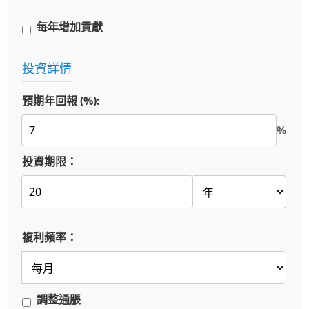
每年增加貢獻
投資詳情
預期年回報 (%):
%
投資期限：
複利頻率：
調整通脹