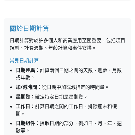
關於日期計算
日期計算對於許多個人和商業應用至關重要，包括項目
規劃、計費週期、年齡計算和事件安排。
常見日期計算
日期差異：
計算兩個日期之間的天數、週數、月數
或年數。
加/減時間：
從日期中加或減指定的時間量。
星期幾：
確定特定日期是星期幾。
工作日：
計算日期之間的工作日，排除週末和假
期。
日期組件：
提取日期的部分，例如日、月、年、週
數等。