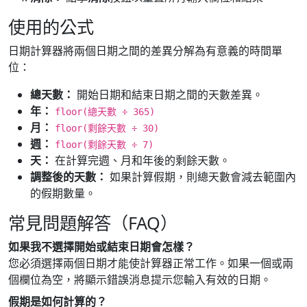
使用的公式
日期計算器將兩個日期之間的差異分解為有意義的時間單
位：
總天數：
開始日期和結束日期之間的天數差異。
年：
floor(總天數 ÷ 365)
月：
floor(剩餘天數 ÷ 30)
週：
floor(剩餘天數 ÷ 7)
天：
在計算完週、月和年後的剩餘天數。
調整後的天數：
如果計算假期，則總天數會減去範圍內
的假期數量。
常見問題解答（FAQ）
如果我不選擇開始或結束日期會怎樣？
您必須選擇兩個日期才能使計算器正常工作。如果一個或兩
個欄位為空，將顯示錯誤消息提示您輸入有效的日期。
假期是如何計算的？