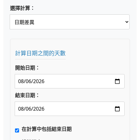
選擇計算：
計算日期之間的天數
開始日期：
結束日期：
在計算中包括結束日期