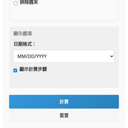
排除週末
顯示選項
日期格式：
顯示計算步驟
計算
重置