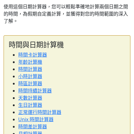
使用這個日期計算器，您可以輕鬆準確地計算兩個日期之間
的時間，為假期自定義計算，並獲得對您的時間範圍的深入
了解。
時間與日期計算機
時間卡計算器
年齡計算機
時間計算器
小時計算器
時區計算器
時間持續計算器
天數計算器
生日計算器
正常運行時間計算器
Unix 時間計算器
時間差計算器
月相計算器