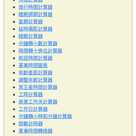
旅行時間計算器
睡眠週期計算器
星期計算器
延時攝影計算器
睡眠計算器
分鐘轉小數計算器
時間轉十進位計算器
航班時間計算器
軍事時間圖表
年齡差距計算器
調整年齡計算器
冥王星時間計算器
工時計算器
商業工作天計算器
工作日計算器
分鐘轉小時和分鐘計算器
倒數計時器
軍事時間轉換器