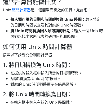
這個計算器能做什麼？
Unix
時間計算器
是一個簡單而高效的工具，允許您：
將人類可讀的日期和時間轉換為 Unix 時間：
輸入特定
的日期和時間以查看其對應的 Unix 時間戳。
將 Unix 時間轉換回人類可讀的日期：
輸入一個 Unix 時
間戳以找出它所代表的確切日期和時間。
如何使用 Unix 時間計算器
按照以下步驟充分利用計算器：
1. 將日期轉換為 Unix 時間：
在提供的輸入框中輸入所需的日期和時間。
點擊“轉換為 Unix 時間”按鈕。
對應的 Unix 時間戳將顯示在結果區域。
2. 將 Unix 時間轉換為日期：
在輸入框中輸入有效的 Unix 時間戳。