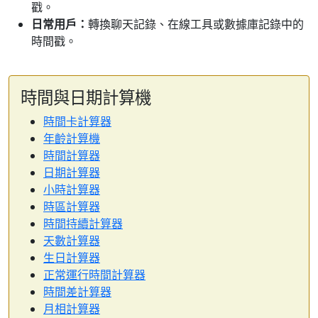
戳。
日常用戶：
轉換聊天記錄、在線工具或數據庫記錄中的
時間戳。
時間與日期計算機
時間卡計算器
年齡計算機
時間計算器
日期計算器
小時計算器
時區計算器
時間持續計算器
天數計算器
生日計算器
正常運行時間計算器
時間差計算器
月相計算器