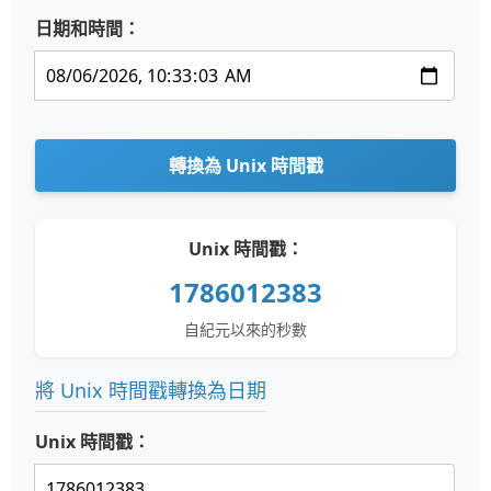
日期和時間：
轉換為 Unix 時間戳
Unix 時間戳：
1786012383
自紀元以來的秒數
將 Unix 時間戳轉換為日期
Unix 時間戳：