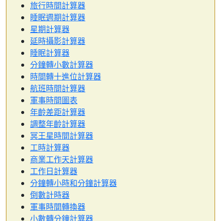
旅行時間計算器
睡眠週期計算器
星期計算器
延時攝影計算器
睡眠計算器
分鐘轉小數計算器
時間轉十進位計算器
航班時間計算器
軍事時間圖表
年齡差距計算器
調整年齡計算器
冥王星時間計算器
工時計算器
商業工作天計算器
工作日計算器
分鐘轉小時和分鐘計算器
倒數計時器
軍事時間轉換器
小數轉分鐘計算器