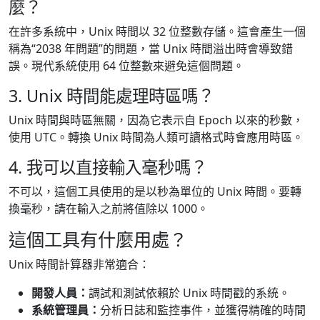
麼？
在許多系統中，Unix 時間以 32 位整數存儲。這會產生一個
稱為“2038 年問題”的問題，當 Unix 時間溢出時會導致錯
誤。現代系統使用 64 位整數來避免這個問題。
3. Unix 時間能處理時區嗎？
Unix 時間與時區無關，因為它表示自 Epoch 以來的秒數，
使用 UTC。轉換 Unix 時間為人類可讀格式時會應用時區。
4. 我可以直接輸入毫秒嗎？
不可以，這個工具使用的是以秒為單位的 Unix 時間。要轉
換毫秒，請在輸入之前將值除以 1000。
這個工具有什麼用處？
Unix 時間計算器非常適合：
開發人員：
調試和測試依賴於 Unix 時間戳的系統。
系統管理員：
分析日誌和監控事件，並獲得精確的時間