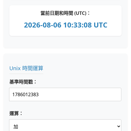
當前日期和時間 (UTC)：
2026-08-06 10:33:08 UTC
Unix 時間運算
基準時間戳：
運算：