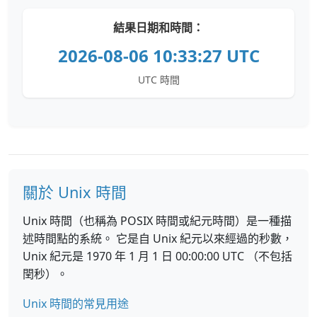
結果日期和時間：
2026-08-06 10:33:27 UTC
UTC 時間
關於 Unix 時間
Unix 時間（也稱為 POSIX 時間或紀元時間）是一種描
述時間點的系統。 它是自 Unix 紀元以來經過的秒數，
Unix 紀元是 1970 年 1 月 1 日 00:00:00 UTC （不包括
閏秒）。
Unix 時間的常見用途