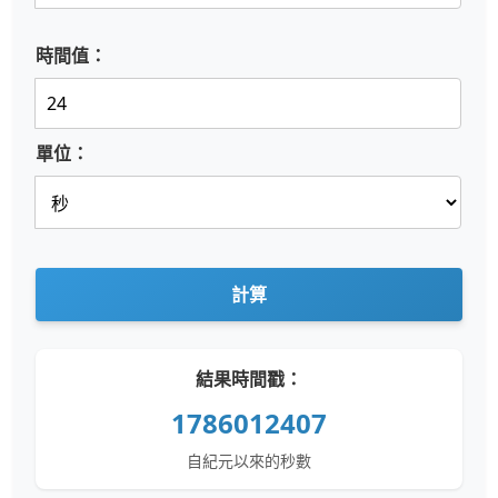
時間值：
單位：
計算
結果時間戳：
1786012407
自紀元以來的秒數