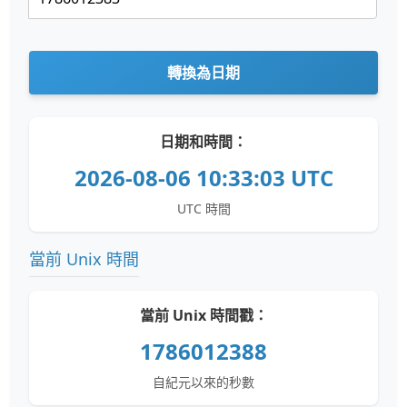
轉換為日期
日期和時間：
2026-08-06 10:33:03 UTC
UTC 時間
當前 Unix 時間
當前 Unix 時間戳：
1786012388
自紀元以來的秒數