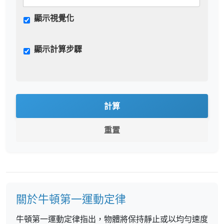
顯示視覺化
顯示計算步驟
計算
重置
關於牛頓第一運動定律
牛頓第一運動定律指出，物體將保持靜止或以均勻速度