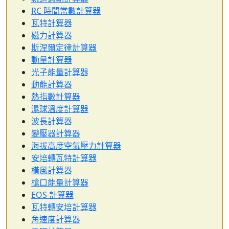
RC 時間常數計算器
瓦特計算器
磁力計算器
斯涅爾定律計算器
動量計算器
光子能量計算器
動能計算器
熱指數計算器
濕球溫度計算器
波長計算器
變壓器計算器
海拔高度空氣壓力計算器
安培轉瓦特計算器
橫風計算器
槍口能量計算器
EOS 計算器
瓦特轉安培計算器
角速度計算器