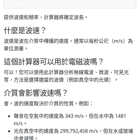
提供波速和頻率，計算器將確定波長。
什麼是波速？
波速是波在介質中傳播的速度。通常以每秒公尺（m/s）為
單位測量。
這個計算器可以用於電磁波嗎？
可以！您可以使用此計算器分析無線電波、微波、可見光
等，方法是選擇適當的波速（例如真空中的光速）。
介質會影響波速嗎？
會。波的速度取決於介質的性質。例如：
聲音在空氣中的速度為 343 m/s，但在水中為 1481
m/s。
光在真空中的速度為 299,792,458 m/s，但在水或玻璃
中會減慢。