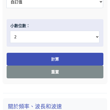
小數位數：
計算
重置
關於頻率、波長和波速