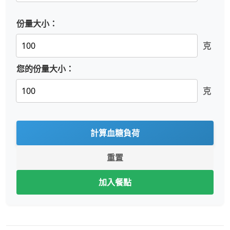
份量大小：
克
您的份量大小：
克
計算血糖負荷
重置
加入餐點