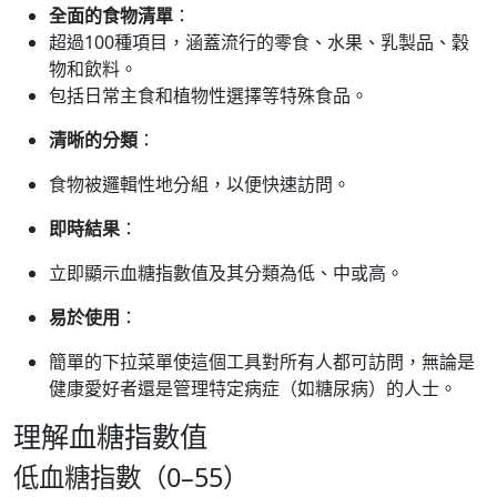
全面的食物清單
：
超過100種項目，涵蓋流行的零食、水果、乳製品、穀
物和飲料。
包括日常主食和植物性選擇等特殊食品。
清晰的分類
：
食物被邏輯性地分組，以便快速訪問。
即時結果
：
立即顯示血糖指數值及其分類為低、中或高。
易於使用
：
簡單的下拉菜單使這個工具對所有人都可訪問，無論是
健康愛好者還是管理特定病症（如糖尿病）的人士。
理解血糖指數值
低血糖指數（0–55）