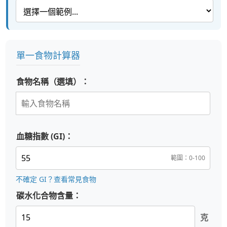
單一食物計算器
食物名稱（選填）：
血糖指數 (GI)：
範圍：0-100
不確定 GI？查看常見食物
碳水化合物含量：
克