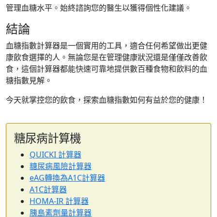
管理血糖水平。始終諮詢您的醫生以獲得個性化建議。
結論
血糖指數計算器是一個實用的工具，適合任何希望做出更健
康飲食選擇的人。無論您是在管理健康狀況還是僅僅改善飲
食，這個計算器都能快速可靠地提供數百種食物和飲料的血
糖指數見解。
今天就掌控您的飲食，探索血糖指數如何有益於您的健康！
糖尿病計算機
QUICKI 計算器
糖尿病風險計算器
eAG轉換為A1C計算器
A1C計算器
HOMA-IR 計算器
胰島素劑量計算器