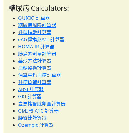
糖尿病 Calculators:
QUICKI 計算器
糖尿病風險計算器
升糖指數計算器
eAG轉換為A1C計算器
HOMA-IR 計算器
胰島素劑量計算器
華沙方法計算器
血糖轉換計算器
估算平均血糖計算器
升糖負荷計算器
ABSI 計算器
GKI 計算器
塞馬格魯肽劑量計算器
GMI 轉 A1C 計算器
腰臀比計算器
Ozempic 計算器