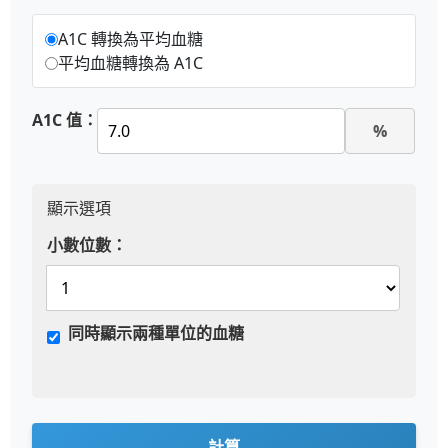
A1C 轉換為平均血糖
平均血糖轉換為 A1C
A1C 值：
%
顯示選項
小數位數：
同時顯示兩種單位的血糖
計算