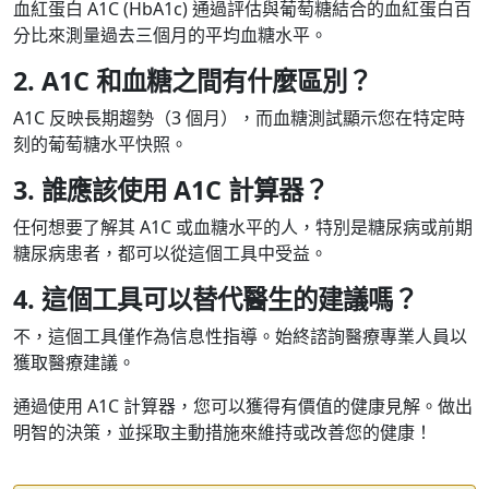
血紅蛋白 A1C (HbA1c) 通過評估與葡萄糖結合的血紅蛋白百
分比來測量過去三個月的平均血糖水平。
2. A1C 和血糖之間有什麼區別？
A1C 反映長期趨勢（3 個月），而血糖測試顯示您在特定時
刻的葡萄糖水平快照。
3. 誰應該使用 A1C 計算器？
任何想要了解其 A1C 或血糖水平的人，特別是糖尿病或前期
糖尿病患者，都可以從這個工具中受益。
4. 這個工具可以替代醫生的建議嗎？
不，這個工具僅作為信息性指導。始終諮詢醫療專業人員以
獲取醫療建議。
通過使用 A1C 計算器，您可以獲得有價值的健康見解。做出
明智的決策，並採取主動措施來維持或改善您的健康！