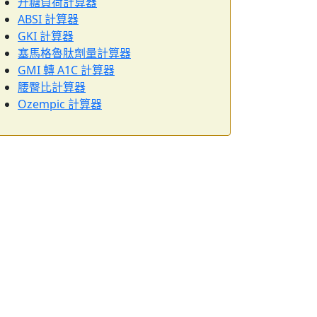
升糖負荷計算器
ABSI 計算器
GKI 計算器
塞馬格魯肽劑量計算器
GMI 轉 A1C 計算器
腰臀比計算器
Ozempic 計算器