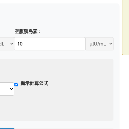
空腹胰島素：
顯示計算公式