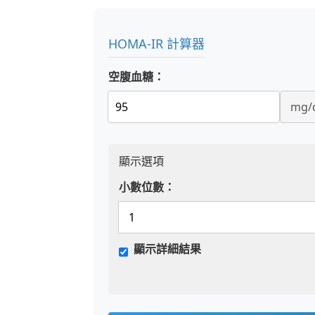
HOMA-IR 計算器
空腹血糖：
顯示選項
小數位數：
顯示詳細結果