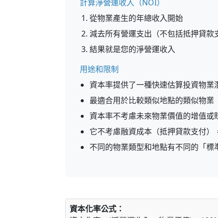
計算淨營運收入（NOI）
從物業產生的年總收入開始
減去所有營運支出（不包括抵押貸款
結果就是您的淨營運收入
用途和限制
資本率提供了一種快速估算投資物業
最適合用於比較類似地點的類似物業
資本率不考慮未來物業價值的增值或
它不考慮融資成本（抵押貸款支付）
不同的物業類型和地點有不同的「標
資本化率公式：