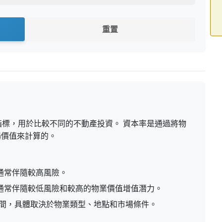
重置
標，用於比較不同的不動產投資。 資本率是通過將物
場價值來計算的。
通常伴隨較高風險。
通常伴隨較低風險和較高的物業價值增值潛力。
之間，具體取決於物業類型、地點和市場條件。