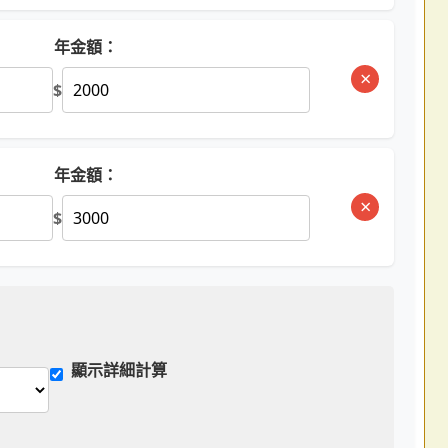
年金額：
×
$
年金額：
×
$
顯示詳細計算