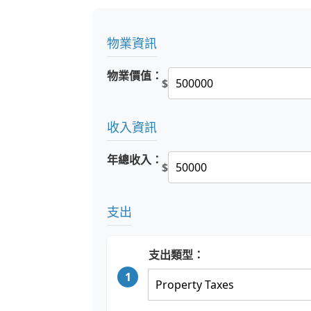
物業資訊
物業價值：
$
收入資訊
年總收入：
$
支出
支出類型：
1