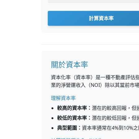
計算資本率
關於資本率
資本化率（資本率）是一種不動產評估指
業的淨營運收入（NOI）除以其當前市
理解資本率
較高的資本率：
潛在的較高回報，但
較低的資本率：
潛在的較低回報，但
典型範圍：
資本率通常在4%到10%