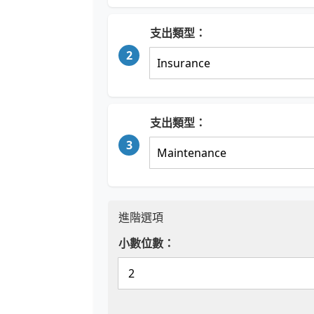
支出類型：
2
支出類型：
3
進階選項
小數位數：