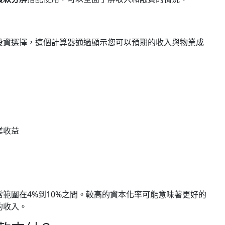
投資選擇，這個計算器通過顯示您可以預期的收入與物業成
業收益
範圍在4%到10%之間。較高的資本化率可能意味著更好的
的收入。