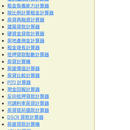
租金負擔能力計算器
按比例計算租金計算器
房貸再融資計算器
建築貸款計算器
硬資金貸款計算器
房地產佣金計算器
租金增長計算器
抵押貸款點數計算器
房貸計算機
房屋價值計算器
房貸比較計算器
PITI 計算器
現金回報計算器
反向抵押貸款計算器
可調利率房貸計算器
房貸提前還款計算器
DSCR 貸款計算器
房屋貸款計算機