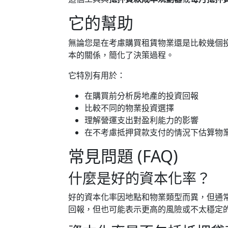
它的幫助
無論您是在考慮購買租賃物業還是比較幾個
本的關係，簡化了決策過程。
它特別有用於：
在購買前分析房地產的投資回報
比較不同的物業投資選擇
理解營運支出對盈利能力的影響
在不考慮抵押貸款支付的情況下估算物
常見問題 (FAQ)
什麼是好的資本化率？
好的資本化率因地點和物業類型而異，但通常
回報，但也可能表示更高的風險或不太穩定