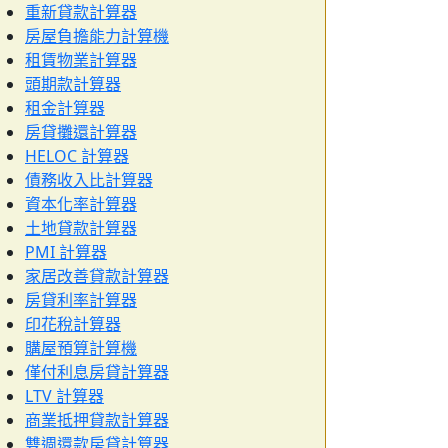
重新貸款計算器
房屋負擔能力計算機
租賃物業計算器
頭期款計算器
租金計算器
房貸攤還計算器
HELOC 計算器
債務收入比計算器
資本化率計算器
土地貸款計算器
PMI 計算器
家居改善貸款計算器
房貸利率計算器
印花稅計算器
購屋預算計算機
僅付利息房貸計算器
LTV 計算器
商業抵押貸款計算器
雙週還款房貸計算器