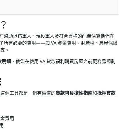
器？
在幫助退伍軍人、現役軍人及符合資格的配偶估算他們在
了所有必要的費用——如 VA 資金費用、財產稅、房屋保險
開支。
款明細
，使您在使用 VA 貸款福利購買房屋之前更容易規劃
您
，這個工具都是一個有價值的
貸款可負擔性指南
和
抵押貸款
：
資金費用
用